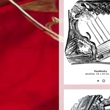
Kandinsky
alumínio, 24 x 24 cm